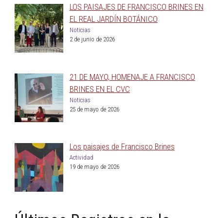
LOS PAISAJES DE FRANCISCO BRINES EN
EL REAL JARDÍN BOTÁNICO
Noticias
2 de junio de 2026
21 DE MAYO, HOMENAJE A FRANCISCO
BRINES EN EL CVC
Noticias
25 de mayo de 2026
Los paisajes de Francisco Brines
Actividad
19 de mayo de 2026