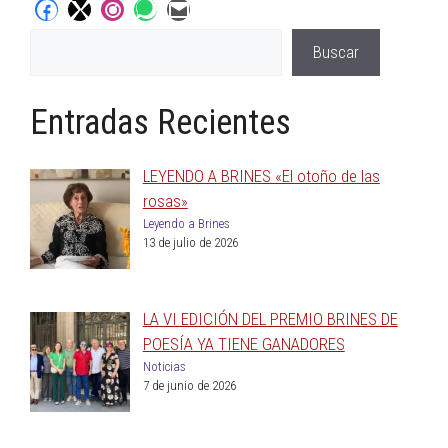
Buscar
Entradas Recientes
LEYENDO A BRINES «El otoño de las
rosas»
Leyendo a Brines
13 de julio de 2026
LA VI EDICIÓN DEL PREMIO BRINES DE
POESÍA YA TIENE GANADORES
Noticias
7 de junio de 2026