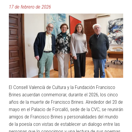
17 de febrero de 2026
El Consell Valencià de Cultura y la Fundación Francisco
Brines acuerdan conmemorar, durante el 2026, los cinco
años de la muerte de Francisco Brines. Alrededor del 20 de
mayo en el Palacio de Forcalló, sede de la CVC, se reunirán
amigos de Francisco Brines y personalidades del mundo
de la poesía con vistas de establecer un dialogo entre las
personas que lo conocimos y una lectura de sus poemas.