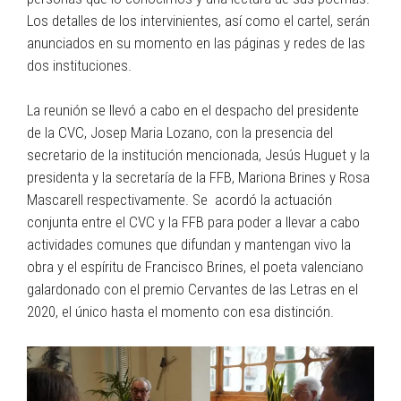
Los detalles de los intervinientes, así como el cartel, serán
anunciados en su momento en las páginas y redes de las
dos instituciones.
La reunión se llevó a cabo en el despacho del presidente
de la CVC, Josep Maria Lozano, con la presencia del
secretario de la institución mencionada, Jesús Huguet y la
presidenta y la secretaría de la FFB, Mariona Brines y Rosa
Mascarell respectivamente. Se acordó la actuación
conjunta entre el CVC y la FFB para poder a llevar a cabo
actividades comunes que difundan y mantengan vivo la
obra y el espíritu de Francisco Brines, el poeta valenciano
galardonado con el premio Cervantes de las Letras en el
2020, el único hasta el momento con esa distinción.