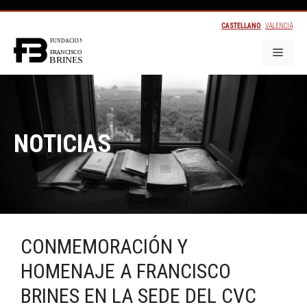
CASTELLANO
VALENCIÀ
NOTICIAS
CONMEMORACIÓN Y
HOMENAJE A FRANCISCO
BRINES EN LA SEDE DEL CVC