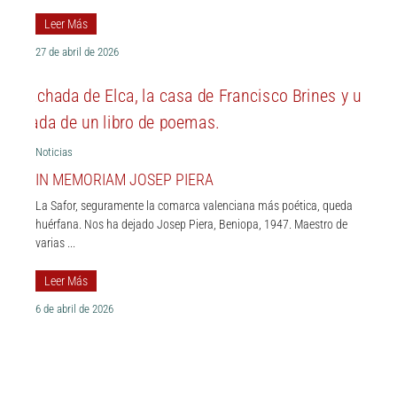
Leer Más
27 de abril de 2026
Noticias
IN MEMORIAM JOSEP PIERA
La Safor, seguramente la comarca valenciana más poética, queda
huérfana. Nos ha dejado Josep Piera, Beniopa, 1947. Maestro de
varias ...
Leer Más
6 de abril de 2026