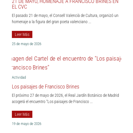
21 DE MAYO, HOMENAJE A FRANCISCO BRINES EN
EL CVC
El pasado 21 de mayo, el Consell Valencià de Cultura, organizó un
homenaje a la figura del gran poeta valenciano ...
Leer Más
25 de mayo de 2026
Actividad
Los paisajes de Francisco Brines
El próximo 27 de mayo de 2026, el Real Jardín Botánico de Madrid
acogerá el encuentro “Los paisajes de Francisco ...
Leer Más
19 de mayo de 2026