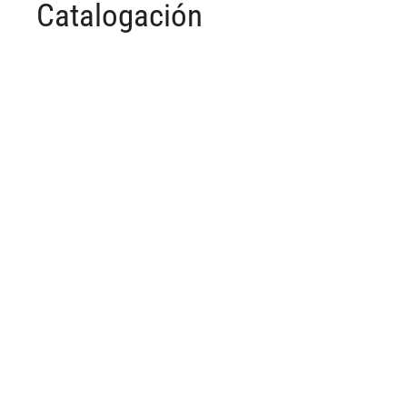
Catalogación