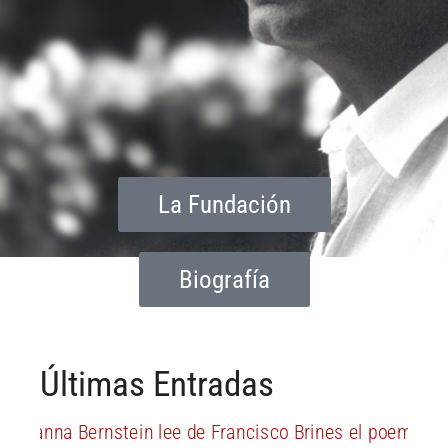
La Fundación
Biografía
Últimas Entradas