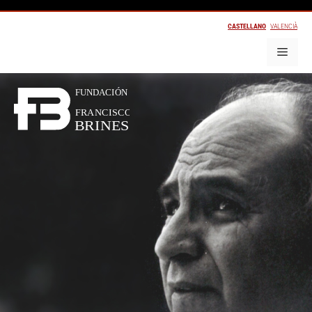
CASTELLANO
VALENCIÀ
FUNDACIÓN
FRANCISCO
BRINES