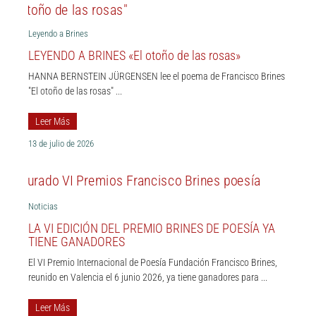
Leyendo a Brines
LEYENDO A BRINES «El otoño de las rosas»
HANNA BERNSTEIN JÜRGENSEN lee el poema de Francisco Brines
"El otoño de las rosas" ...
Leer Más
13 de julio de 2026
Noticias
LA VI EDICIÓN DEL PREMIO BRINES DE POESÍA YA
TIENE GANADORES
El VI Premio Internacional de Poesía Fundación Francisco Brines,
reunido en Valencia el 6 junio 2026, ya tiene ganadores para ...
Leer Más