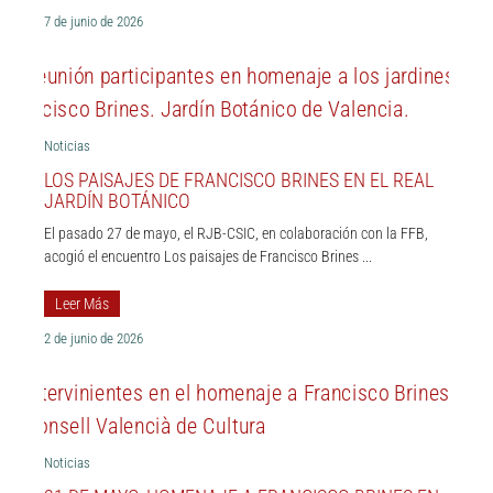
7 de junio de 2026
Noticias
LOS PAISAJES DE FRANCISCO BRINES EN EL REAL
JARDÍN BOTÁNICO
El pasado 27 de mayo, el RJB-CSIC, en colaboración con la FFB,
acogió el encuentro Los paisajes de Francisco Brines ...
Leer Más
2 de junio de 2026
Noticias