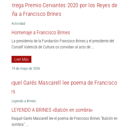
Actividad
Homenaje a Francisco Brines
La presidenta de la Fundación Francisco Brines y el presidente del
Consell Valencià de Cultura os convidan al acto de ...
Leer Más
19 de mayo de 2026
Leyendo a Brines
LEYENDO A BRINES «Balcón en sombra»
Raquel Garés Mascarell lee el poema de Francisco Brines "Balcón en
sombra" ...