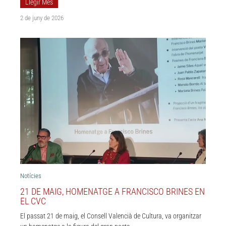
Llegir Més
2 de juny de 2026
Notícies
21 DE MAIG, HOMENATGE A FRANCISCO BRINES EN
EL CVC
El passat 21 de maig, el Consell Valencià de Cultura, va organitzar