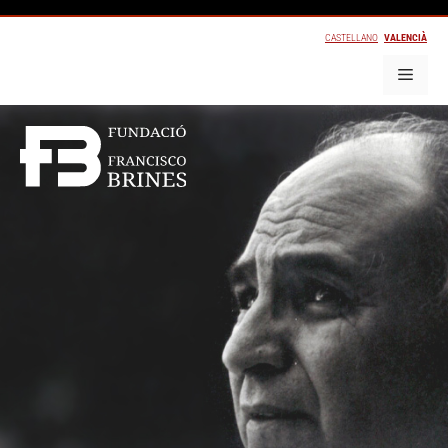
CASTELLANO
VALENCIÀ