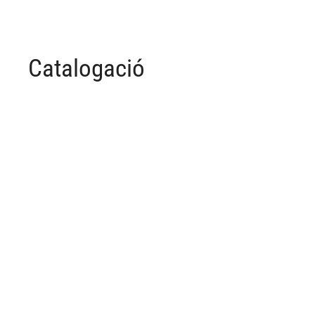
Catalogació