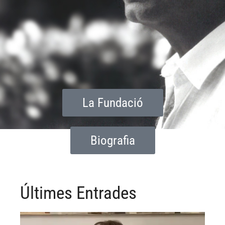
La Fundació
Biografia
Últimes Entrades