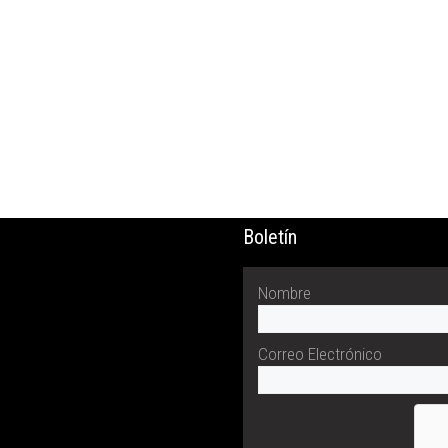
Boletín
Nombre
Correo Electrónico