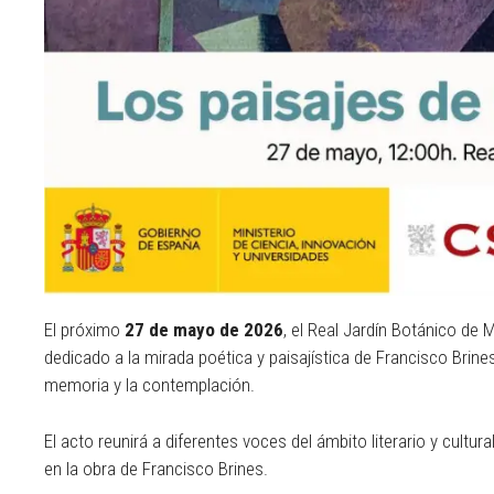
El próximo
27 de mayo de 2026
, el Real Jardín Botánico de
dedicado a la mirada poética y paisajística de Francisco Brine
memoria y la contemplación.
El acto reunirá a diferentes voces del ámbito literario y cultur
en la obra de Francisco Brines.