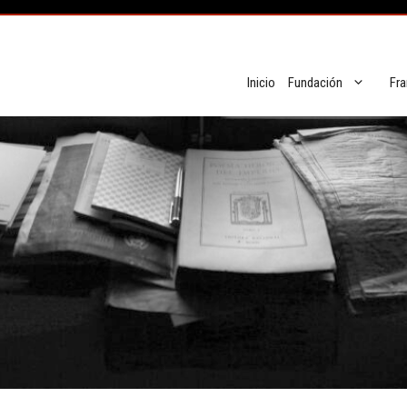
Inicio
Fundación
Fra