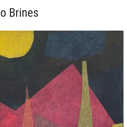
o Brines