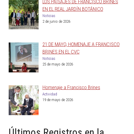
LOS PAISAJES DE FRANCISCO BRINES
EN EL REAL JARDÍN BOTÁNICO
Noticias
2 de junio de 2026
21 DE MAYO, HOMENAJE A FRANCISCO
BRINES EN EL CVC
Noticias
25 de mayo de 2026
Homenaje a Francisco Brines
Actividad
19 de mayo de 2026
Últimos Registros en la