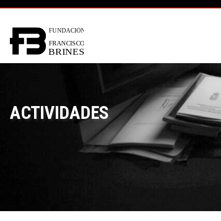
ACTIVIDADES