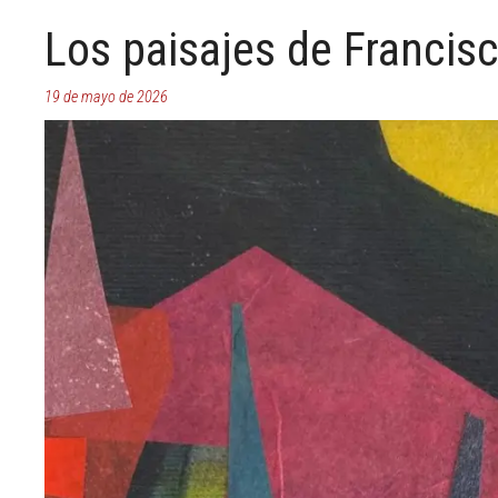
Los paisajes de Francisc
19 de mayo de 2026