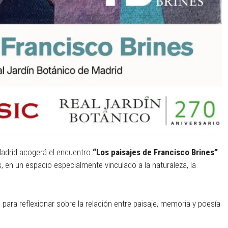
 Madrid acogerá el encuentro
“Los paisajes de Francisco Brines”
s, en un espacio especialmente vinculado a la naturaleza, la
al para reflexionar sobre la relación entre paisaje, memoria y poesía