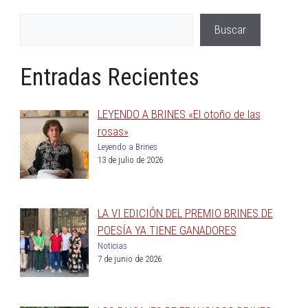
Buscar
Entradas Recientes
LEYENDO A BRINES «El otoño de las
rosas»
Leyendo a Brines
13 de julio de 2026
LA VI EDICIÓN DEL PREMIO BRINES DE
POESÍA YA TIENE GANADORES
Noticias
7 de junio de 2026