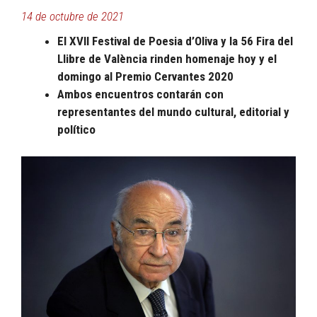
14 de octubre de 2021
El XVII Festival de Poesia d’Oliva y la 56 Fira del
Llibre de València rinden homenaje hoy y el
domingo al Premio Cervantes 2020
Ambos encuentros contarán con
representantes del mundo cultural, editorial y
político