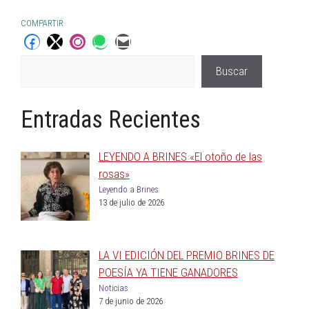
COMPARTIR
Buscar
Entradas Recientes
LEYENDO A BRINES «El otoño de las
rosas»
Leyendo a Brines
13 de julio de 2026
LA VI EDICIÓN DEL PREMIO BRINES DE
POESÍA YA TIENE GANADORES
Noticias
7 de junio de 2026