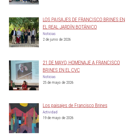
LOS PAISAJES DE FRANCISCO BRINES EN
EL REAL JARDÍN BOTÁNICO
Noticias
2 de junio de 2026
21 DE MAYO, HOMENAJE A FRANCISCO
BRINES EN EL CVC
Noticias
25 de mayo de 2026
Los paisajes de Francisco Brines
Actividad
19 de mayo de 2026