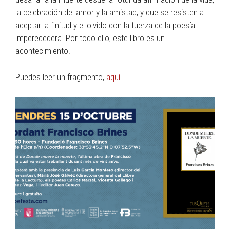
la celebración del amor y la amistad, y que se resisten a
aceptar la finitud y el olvido con la fuerza de la poesía
imperecedera. Por todo ello, este libro es un
acontecimiento.
Puedes leer un fragmento,
aquí
.