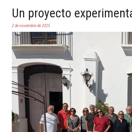
Un proyecto experiment
2 de noviembre de 2025