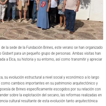
 de la sede de la Fundación Brines, este verano se han organizado
ep Gisbert para un pequeño grupo de personas. Ambas visitas han
ada a Elca, su historia y su entorno, así como transmitir y apreciar
ca, su evolución estructural a nivel social y económico a lo largo
 así como cambios importantes en su patrimonio arquitectónico y
poesía de Brines específicamente escogidos por su relación con
ender sobre la explotación del secano, las reformas realizadas en
encia cultural resultante de esta evolución tanto arquitectónica