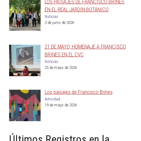
LOS PAISAJES DE FRANCISCO BRINES
EN EL REAL JARDÍN BOTÁNICO
Noticias
2 de junio de 2026
21 DE MAYO, HOMENAJE A FRANCISCO
BRINES EN EL CVC
Noticias
25 de mayo de 2026
Los paisajes de Francisco Brines
Actividad
19 de mayo de 2026
Últimos Registros en la