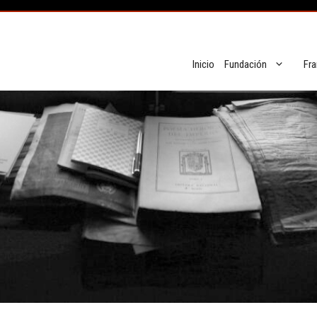
Inicio
Fundación
Fra