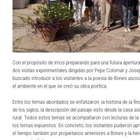
Con el propósito de irnos preparando para una futura apertura
dos visitas experimentales dirigidas por Pepe Colomar y Jos
buscado introducir a los visitantes a la poesía de Brines asoci
el ambiente en el que se creó su obra poética.
Entre los temas abordados se enfatizaron: la historia de la fin
de los siglos, la descripción del paisaje visto desde la casa
rural. Todos estos temas se acompañaron con lecturas de la 
los temas expuestos. En concreto, los visitantes pudieron apr
el tiempo también por propietarios anteriores a Brines y la her