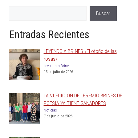
Buscar
Entradas Recientes
LEYENDO A BRINES «El otoño de las
rosas»
Leyendo a Brines
13 de julio de 2026
LA VI EDICIÓN DEL PREMIO BRINES DE
POESÍA YA TIENE GANADORES
Noticias
7 de junio de 2026