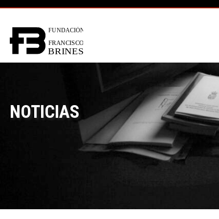
NOTICIAS