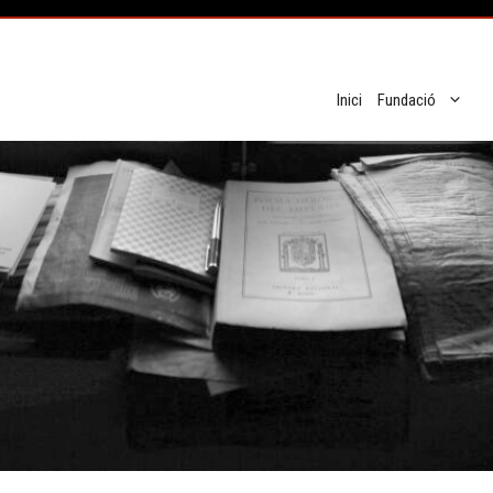
Inici
Fundació