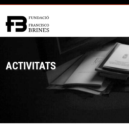
ACTIVITATS