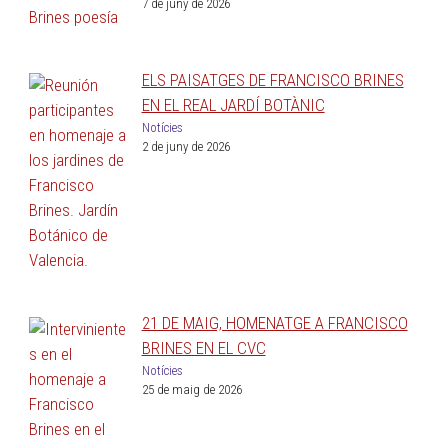
7 de juny de 2026
ELS PAISATGES DE FRANCISCO BRINES
EN EL REAL JARDÍ BOTÀNIC
Notícies
2 de juny de 2026
21 DE MAIG, HOMENATGE A FRANCISCO
BRINES EN EL CVC
Notícies
25 de maig de 2026