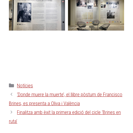
Notícies
‘Donde muere la muerte’, el llibre pòstum de Francisco
Brines, es presenta a Oliva i València
Finalitza amb èxit la primera edició del cicle ‘Brines en
ruta’