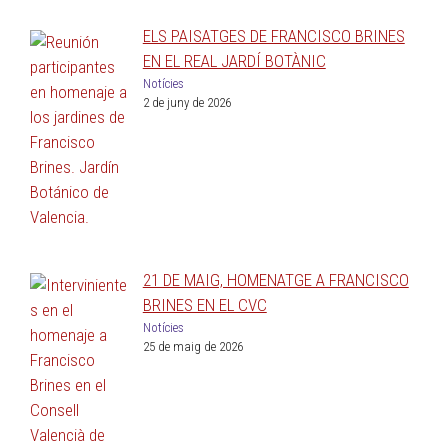
ELS PAISATGES DE FRANCISCO BRINES
EN EL REAL JARDÍ BOTÀNIC
Notícies
2 de juny de 2026
21 DE MAIG, HOMENATGE A FRANCISCO
BRINES EN EL CVC
Notícies
25 de maig de 2026