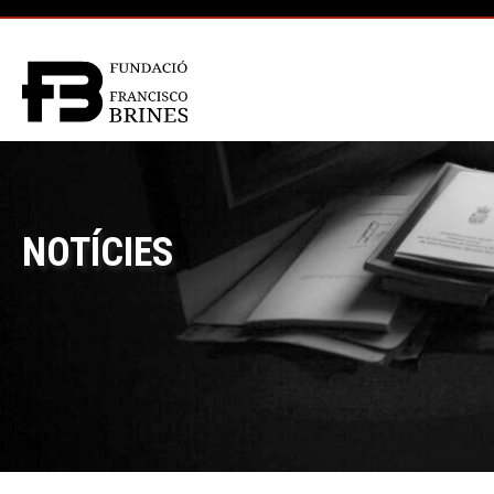
NOTÍCIES