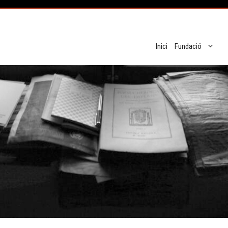
Inici
Fundació