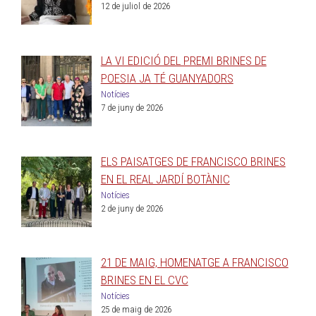
12 de juliol de 2026
LA VI EDICIÓ DEL PREMI BRINES DE
POESIA JA TÉ GUANYADORS
Notícies
7 de juny de 2026
ELS PAISATGES DE FRANCISCO BRINES
EN EL REAL JARDÍ BOTÀNIC
Notícies
2 de juny de 2026
21 DE MAIG, HOMENATGE A FRANCISCO
BRINES EN EL CVC
Notícies
25 de maig de 2026