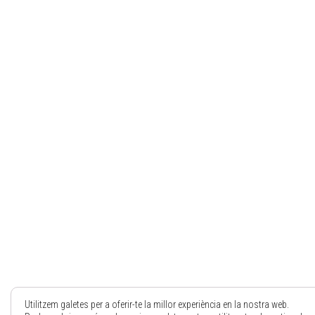
Utilitzem galetes per a oferir-te la millor experiència en la nostra web.