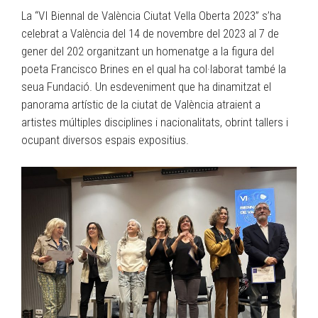
La “VI Biennal de València Ciutat Vella Oberta 2023” s’ha
celebrat a València del 14 de novembre del 2023 al 7 de
gener del 202 organitzant un homenatge a la figura del
poeta Francisco Brines en el qual ha col·laborat també la
seua Fundació. Un esdeveniment que ha dinamitzat el
panorama artístic de la ciutat de València atraient a
artistes múltiples disciplines i nacionalitats, obrint tallers i
ocupant diversos espais expositius.