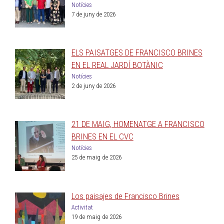
Notícies
7 de juny de 2026
ELS PAISATGES DE FRANCISCO BRINES
EN EL REAL JARDÍ BOTÀNIC
Notícies
2 de juny de 2026
21 DE MAIG, HOMENATGE A FRANCISCO
BRINES EN EL CVC
Notícies
25 de maig de 2026
Los paisajes de Francisco Brines
Activitat
19 de maig de 2026