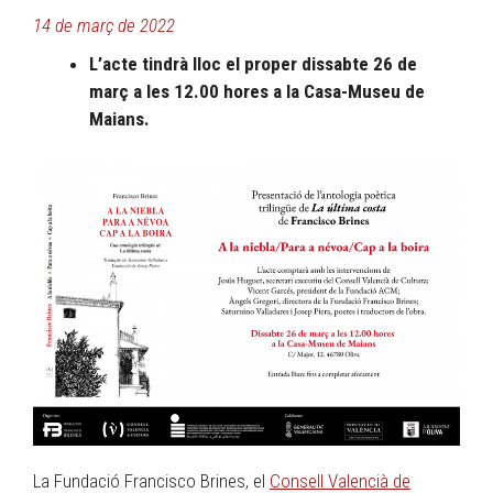
14 de març de 2022
L’acte tindrà lloc el proper dissabte 26 de
març a les 12.00 hores a la Casa-Museu de
Maians.
La Fundació Francisco Brines, el
Consell Valencià de