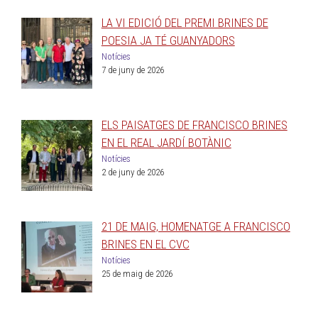
LA VI EDICIÓ DEL PREMI BRINES DE
POESIA JA TÉ GUANYADORS
Notícies
7 de juny de 2026
ELS PAISATGES DE FRANCISCO BRINES
EN EL REAL JARDÍ BOTÀNIC
Notícies
2 de juny de 2026
21 DE MAIG, HOMENATGE A FRANCISCO
BRINES EN EL CVC
Notícies
25 de maig de 2026