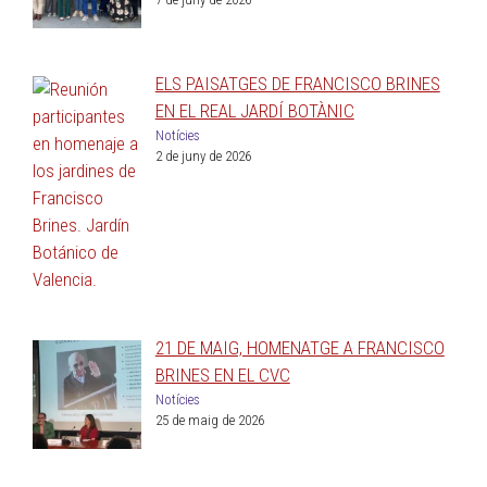
ELS PAISATGES DE FRANCISCO BRINES
EN EL REAL JARDÍ BOTÀNIC
Notícies
2 de juny de 2026
21 DE MAIG, HOMENATGE A FRANCISCO
BRINES EN EL CVC
Notícies
25 de maig de 2026