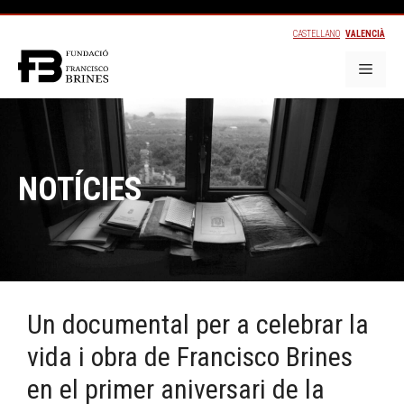
CASTELLANO
VALENCIÀ
NOTÍCIES
Un documental per a celebrar la
vida i obra de Francisco Brines
en el primer aniversari de la