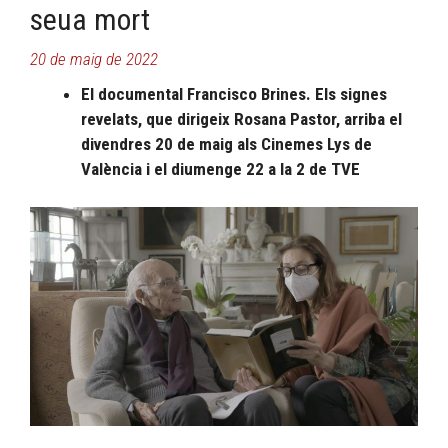
seua mort
20 de maig de 2022
El documental Francisco Brines. Els signes
revelats, que dirigeix Rosana Pastor, arriba el
divendres 20 de maig als Cinemes Lys de
València i el diumenge 22 a la 2 de TVE