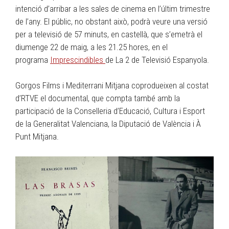
intenció d’arribar a les sales de cinema en l’últim trimestre
de l’any. El públic, no obstant això, podrà veure una versió
per a televisió de 57 minuts, en castellà, que s’emetrà el
diumenge 22 de maig, a les 21.25 hores, en el
programa
Imprescindibles
de La 2 de Televisió Espanyola.
Gorgos Films i Mediterrani Mitjana coprodueixen al costat
d’RTVE el documental, que compta també amb la
participació de la Conselleria d’Educació, Cultura i Esport
de la Generalitat Valenciana, la Diputació de València i À
Punt Mitjana.