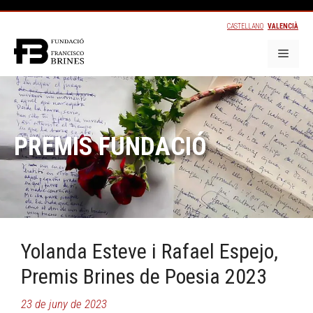
CASTELLANO
VALENCIÀ
PREMIS FUNDACIÓ
Yolanda Esteve i Rafael Espejo,
Premis Brines de Poesia 2023
23 de juny de 2023