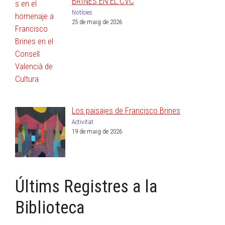
BRINES EN EL CVC
Notícies
25 de maig de 2026
Los paisajes de Francisco Brines
Activitat
19 de maig de 2026
Últims Registres a la
Biblioteca