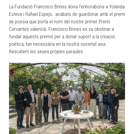
La Fundació Francisco Brines dona l’enhorabona a Yolanda
Esteve i Rafael Espejo, acabats de guardonar amb el premi
de poesia que porta el nom del nostre primer Premi
Cervantes valencià. Francisco Brines es va obstinar a
fundar aquests premis per a donar suport a la creació
poètica, tan necessària en la nostra societat avui.
Rescatem les seues pròpies paraules: