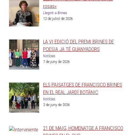
rosas»
Llegint a Brines
12 de juliol de 2026
LA VI EDICIÓ DEL PREMI BRINES DE
POESIA JA TÉ GUANYADORS
Notícies
7 de juny de 2026
ELS PAISATGES DE FRANCISCO BRINES
EN EL REAL JARDÍ BOTÀNIC
Notícies
2 de juny de 2026
21 DE MAIG, HOMENATGE A FRANCISCO